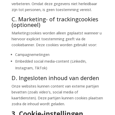
verbeteren. Omdat deze gegevens niet herleidbaar
zijn tot personen, is geen toestemming vereist.
C. Marketing- of trackingcookies
(optioneel)
Marketingcookies worden alleen geplaatst wanneer u
hiervoor expliciet toestemming geeft via de
cookiebanner. Deze cookies worden gebruikt voor:
Campagnemetingen
Embedded social media-content (LinkedIn,
Instagram, TikTok)
D. Ingesloten inhoud van derden
Onze websites kunnen content van externe partijen
bevatten (zoals video’s, social media of
kaartdiensten). Deze partijen kunnen cookies plaatsen
zodra de inhoud wordt geladen.
3. Cookie-instellingen