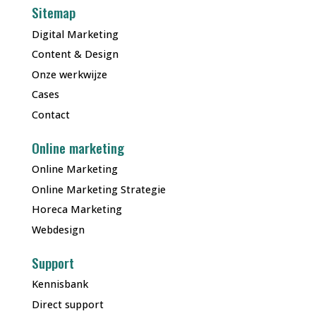
Sitemap
Digital Marketing
Content & Design
Onze werkwijze
Cases
Contact
Online marketing
Online Marketing
Online Marketing Strategie
Horeca Marketing
Webdesign
Support
Kennisbank
Direct support