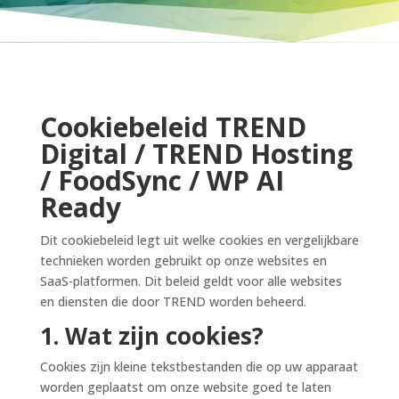
Cookiebeleid TREND
Digital / TREND Hosting
/ FoodSync / WP AI
Ready
Dit cookiebeleid legt uit welke cookies en vergelijkbare
technieken worden gebruikt op onze websites en
SaaS-platformen. Dit beleid geldt voor alle websites
en diensten die door TREND worden beheerd.
1. Wat zijn cookies?
Cookies zijn kleine tekstbestanden die op uw apparaat
worden geplaatst om onze website goed te laten