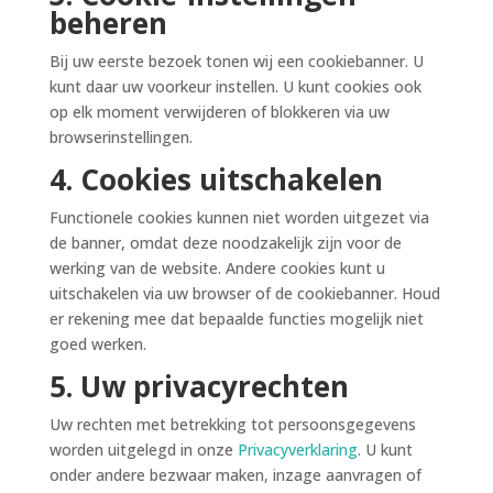
beheren
Bij uw eerste bezoek tonen wij een cookiebanner. U
kunt daar uw voorkeur instellen. U kunt cookies ook
op elk moment verwijderen of blokkeren via uw
browserinstellingen.
4. Cookies uitschakelen
Functionele cookies kunnen niet worden uitgezet via
de banner, omdat deze noodzakelijk zijn voor de
werking van de website. Andere cookies kunt u
uitschakelen via uw browser of de cookiebanner. Houd
er rekening mee dat bepaalde functies mogelijk niet
goed werken.
5. Uw privacyrechten
Uw rechten met betrekking tot persoonsgegevens
worden uitgelegd in onze
Privacyverklaring
. U kunt
onder andere bezwaar maken, inzage aanvragen of