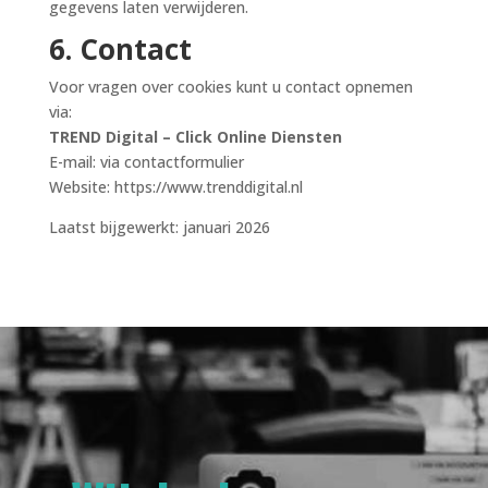
gegevens laten verwijderen.
6. Contact
Voor vragen over cookies kunt u contact opnemen
via:
TREND Digital – Click Online Diensten
E-mail: via contactformulier
Website: https://www.trenddigital.nl
Laatst bijgewerkt: januari 2026