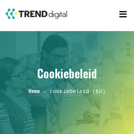
Cookiebeleid
Home
-
cookiebeleid (EU)