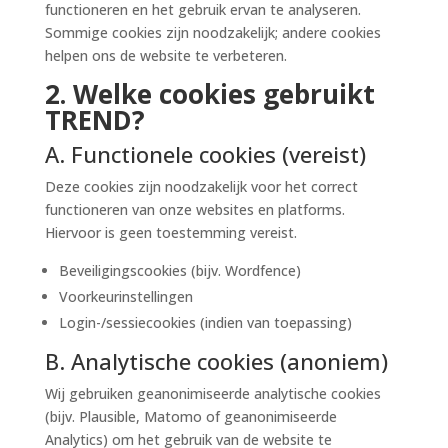
functioneren en het gebruik ervan te analyseren.
Sommige cookies zijn noodzakelijk; andere cookies
helpen ons de website te verbeteren.
2. Welke cookies gebruikt
TREND?
A. Functionele cookies (vereist)
Deze cookies zijn noodzakelijk voor het correct
functioneren van onze websites en platforms.
Hiervoor is geen toestemming vereist.
Beveiligingscookies (bijv. Wordfence)
Voorkeurinstellingen
Login-/sessiecookies (indien van toepassing)
B. Analytische cookies (anoniem)
Wij gebruiken geanonimiseerde analytische cookies
(bijv. Plausible, Matomo of geanonimiseerde
Analytics) om het gebruik van de website te